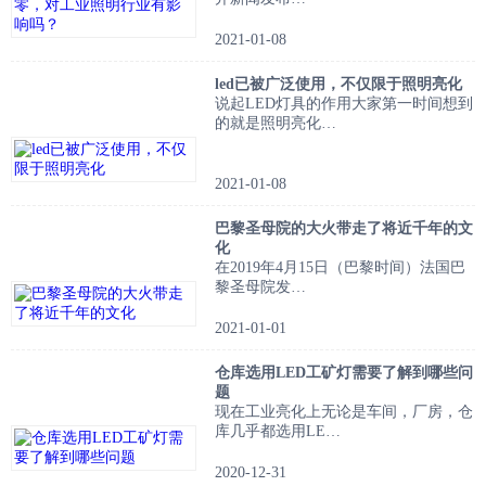
2021-01-08
led已被广泛使用，不仅限于照明亮化
说起LED灯具的作用大家第一时间想到
的就是照明亮化…
2021-01-08
巴黎圣母院的大火带走了将近千年的文
化
在2019年4月15日（巴黎时间）法国巴
黎圣母院发…
2021-01-01
仓库选用LED工矿灯需要了解到哪些问
题
现在工业亮化上无论是车间，厂房，仓
库几乎都选用LE…
2020-12-31