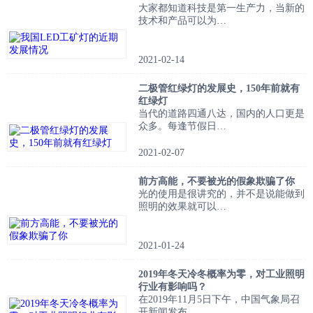
大家都知道科技是第一生产力，当新的
技术和产品可以为…
2021-02-14
二极管红绿灯的发展史，150年前就有
红绿灯
当代的道路四通八达，国内的人口更是
众多。每逢节假日…
2021-02-07
前方高能，不要被光的假象欺骗了你
光的使用是很讲究的，并不是说能做到
照明的效果就可以…
2021-01-24
2019年冬天冷冬概率为零，对工业照明
行业有影响吗？
在2019年11月5日下午，中国气象局召
开新闻发布…