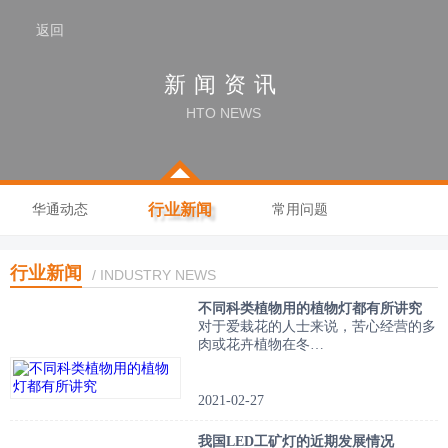
返回
新闻资讯
HTO NEWS
行业新闻
华通动态
常用问题
行业新闻
/ INDUSTRY NEWS
不同科类植物用的植物灯都有所讲究
对于爱栽花的人士来说，苦心经营的多
肉或花卉植物在冬…
2021-02-27
我国LED工矿灯的近期发展情况