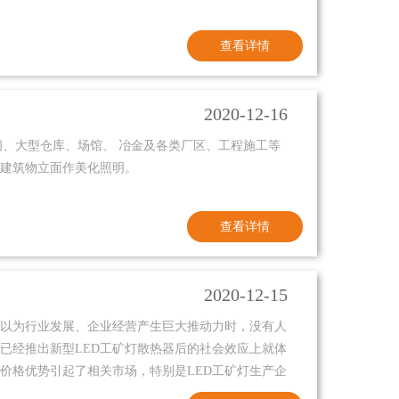
查看详情
2020-12-16
？
车间、大型仓库、场馆、 冶金及各类厂区、工程施工等
建筑物立面作美化照明。
查看详情
2020-12-15
以为行业发展、企业经营产生巨大推动力时，没有人
已经推出新型LED工矿灯散热器后的社会效应上就体
价格优势引起了相关市场，特别是LED工矿灯生产企