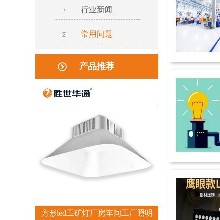
行业新闻
常用问题
产品推荐
方形led工矿灯厂房车间工厂照明