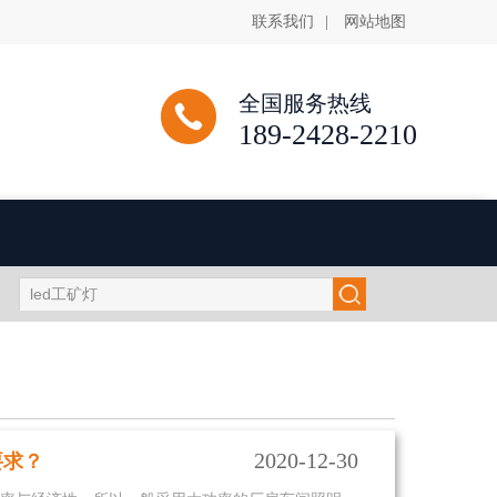
联系我们
|
网站地图
全国服务热线
189-2428-2210
2020-12-30
要求？