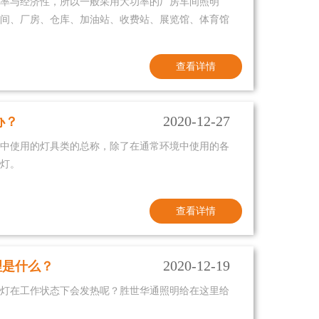
用率与经济性，所以一般采用大功率的厂房车间照明
在车间、厂房、仓库、加油站、收费站、展览馆、体育馆
查看详情
2020-12-27
办？
中使用的灯具类的总称，除了在通常环境中使用的各
灯。
查看详情
2020-12-19
理是什么？
矿灯在工作状态下会发热呢？胜世华通照明给在这里给