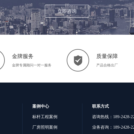
立即咨询
金牌服务
质量保障
金牌专属顾问一对一服务
产品合格出厂
案例中心
联系方式
标杆工程案例
咨询热线：189-2428-22
厂房照明案例
业务咨询：189-2428-22