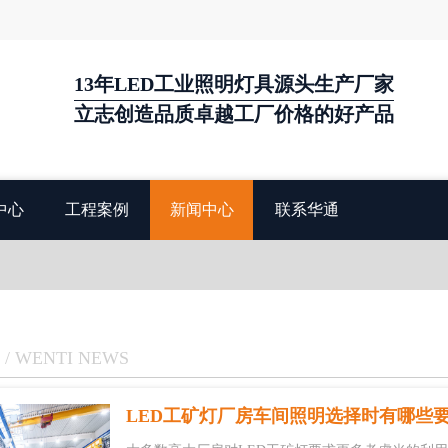
13年LED工业照明灯具源头生产厂家
立志创造品质卓越工厂价格的好产品
中心
工程案例
新闻中心
联系华通
/ WENTI NEWS
LED工矿灯厂房车间照明选择时有哪些