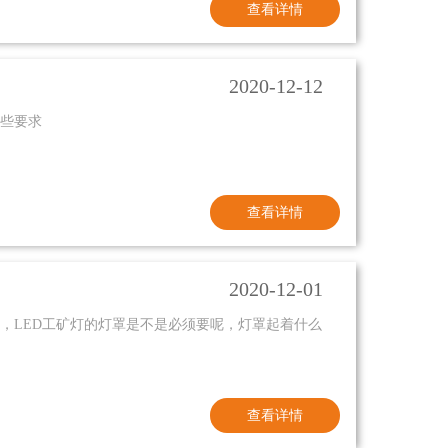
查看详情
2020-12-12
？
哪些要求
查看详情
2020-12-01
，LED工矿灯的灯罩是不是必须要呢，灯罩起着什么
查看详情