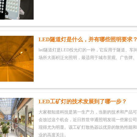
LED隧道灯是什么，并有哪些照明要求
led隧道灯是LED投光灯的一种，它应用于隧道、
场所大面积泛光照明，最适用于城市景观、广告牌、
LED工矿灯的技术发展到了哪一步？
大家都知道科技是第一生产力，当新的技术和产品可
会放过这个机会，近日胜世华通照明发现一些家公司
现得尤为明显。该工矿灯散热器以优异的散热性能和
业的高度关注。