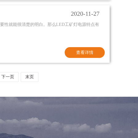
2020-11-27
重要性就能很清楚的明白。那么LED工矿灯电源特点有
查看详情
下一页
末页