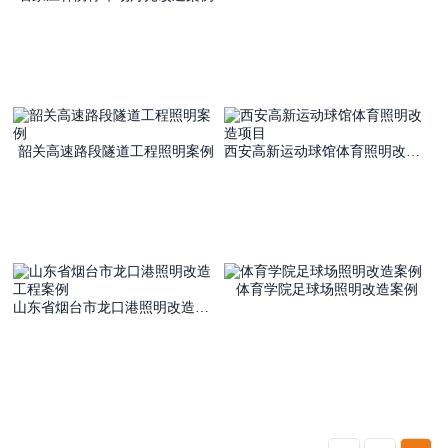
韶关高速路段隧道工程照明案例
西安高新运动球馆体育照明改造项目
体育学院足球场照明改造案例
山东省烟台市龙口港照明改造工程案例