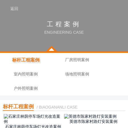
返回
工程案例
ENGINEERING CASE
标杆工程案例
厂房照明案例
室内照明案例
场地照明案例
户外照明案例
标杆工程案例
/ BIAOGANANLI CASE
英德市陈家村路灯安装案例
石家庄林荫停车场灯光改造案例