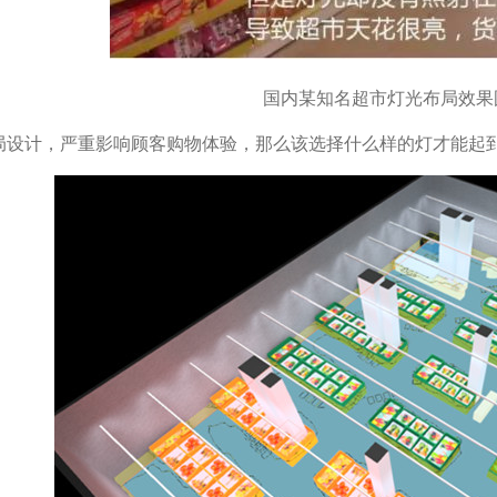
国内某知名超市灯光布局效果
局设计，严重影响顾客购物体验，那么该选择什么样的灯才能起