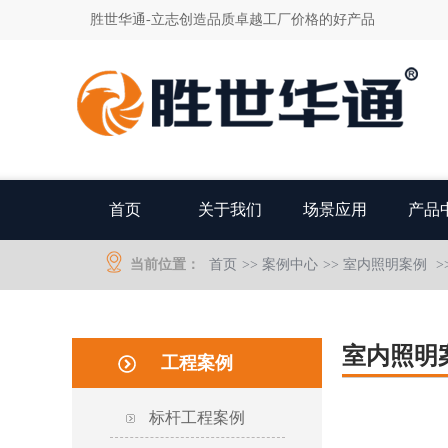
胜世华通-立志创造品质卓越工厂价格的好产品
首页
关于我们
场景应用
产品
当前位置：
首页
>>
案例中心
>>
室内照明案例
>
室内照明
工程案例
标杆工程案例