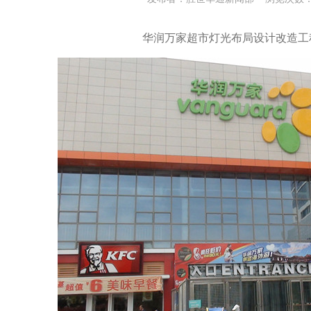
华润万家超市灯光布局设计改造工