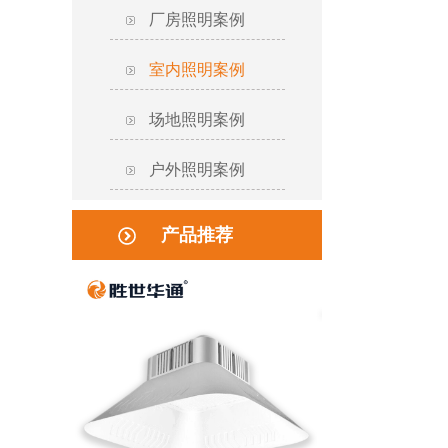
厂房照明案例
室内照明案例
场地照明案例
户外照明案例
产品推荐