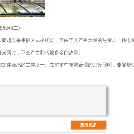
果图(二)
常商超会采用嵌入式格栅灯，但由于其产生大量的热量加上耗电
灯光同时，不会产生和传输多余的热量。
增加体验感的主体之一。在超市中布局合理的灯光照明，能够帮
查看更多