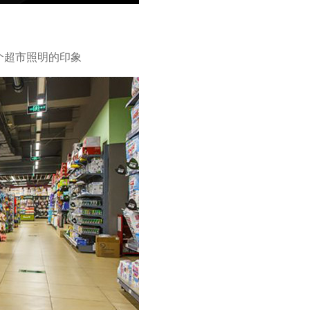
个超市照明的印象