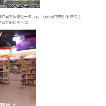
市灯光布局也是千差万别。现代超市照明不仅仅是
发顾客的购买欲望。