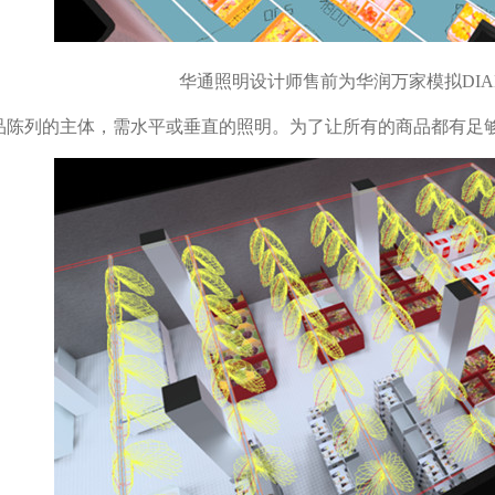
华通照明设计师售前为华润万家模拟DIA
品陈列的主体，需水平或垂直的照明。为了让所有的商品都有足