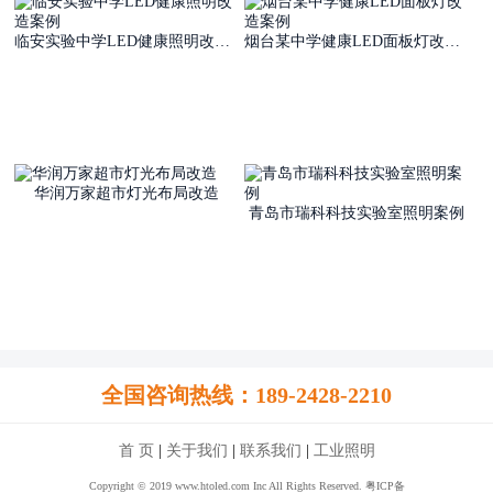
临安实验中学LED健康照明改造案例
烟台某中学健康LED面板灯改造案例
华润万家超市灯光布局改造
青岛市瑞科科技实验室照明案例
全国咨询热线：189-2428-2210
首 页
|
关于我们
|
联系我们
|
工业照明
Copyright © 2019 www.htoled.com Inc All Rights Reserved. 粤ICP备