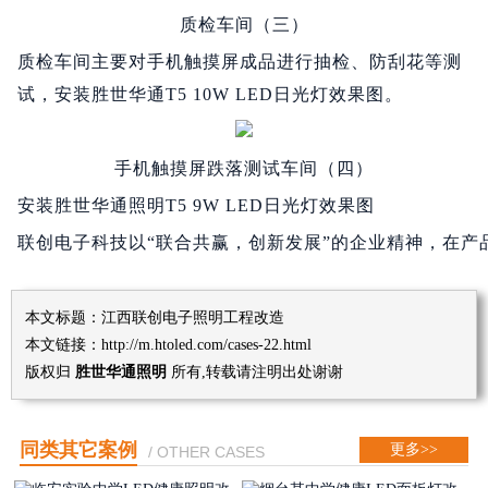
质检车间（三）
质检车间主要对手机触摸屏成品进行抽检、防刮花等测
试，安装胜世华通T5 10W LED日光灯效果图。
手机触摸屏跌落测试车间（四）
安装胜世华通照明T5 9W LED日光灯效果图
联创电子科技以“联合共赢，创新发展”的企业精神，在产
本文标题：江西联创电子照明工程改造
本文链接：http://m.htoled.com/cases-22.html
版权归
胜世华通照明
所有,转载请注明出处谢谢
同类其它案例
更多>>
/ OTHER CASES