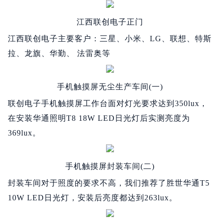
江西联创电子正门
江西联创电子主要客户：三星、小米、LG、联想、特斯
拉、龙旗、华勤、 法雷奥等
手机触摸屏无尘生产车间(一)
联创电子手机触摸屏工作台面对灯光要求达到350lux，
在安装华通照明T8 18W LED日光灯后实测亮度为
369lux。
手机触摸屏封装车间(二)
封装车间对于照度的要求不高，我们推荐了胜世华通T5
10W LED日光灯，安装后亮度都达到263lux。