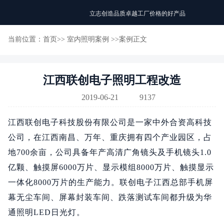
立志创造品质卓越工厂价格的好产品
当前位置：
首页
>>
室内照明案例
>>案例正文
江西联创电子照明工程改造
2019-06-21
9137
江西联创电子科技股份有限公司是一家中外合资高科技
公司，在江西南昌、万年、重庆拥有四个产业园区，占
地700余亩，公司具备年产高清广角镜头及手机镜头1.0
亿颗、触摸屏6000万片、显示模组8000万片、触摸显示
一体化8000万片的生产能力。联创电子江西总部手机屏
幕无尘车间、屏幕封装车间、跌落测试车间都升级为华
通照明LED日光灯。