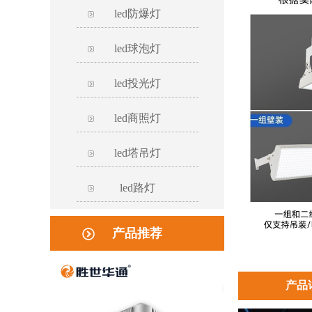
led防爆灯
led球泡灯
led投光灯
led商照灯
led塔吊灯
led路灯
产品推荐
产品