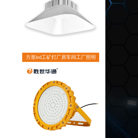
方形led工矿灯厂房车间工厂照明