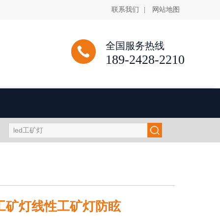
联系我们
|
网站地图
全国服务热线
189-2428-2210
形工矿灯线性工矿灯防眩