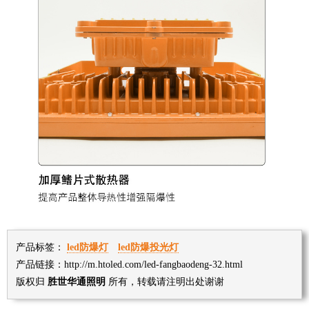
产品标签：
led防爆灯
led防爆投光灯
产品链接：http://m.htoled.com/led-fangbaodeng-32.html
版权归
胜世华通照明
所有，转载请注明出处谢谢